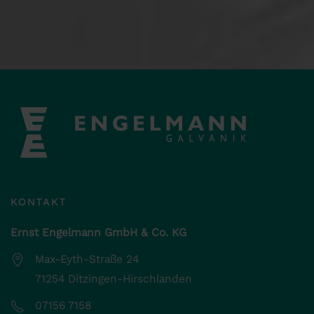
verantwortungsbewussten Umgang mit
Unternehmensdaten
.
KONTAKT
Ernst Engelmann GmbH & Co. KG
Max-Eyth-Straße 24
71254 Ditzingen-Hirschlanden
07156 7158