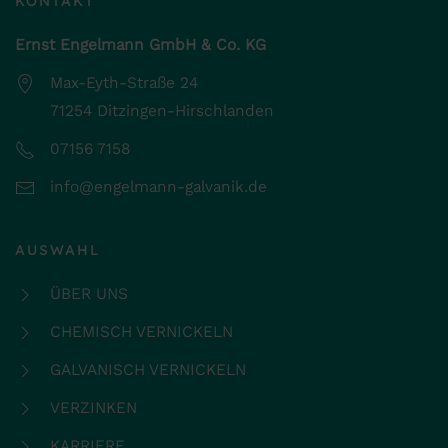
KONTAKT
Ernst Engelmann GmbH & Co. KG
Max-Eyth-Straße 24
71254 Ditzingen-Hirschlanden
07156 7158
info@engelmann-galvanik.de
AUSWAHL
ÜBER UNS
CHEMISCH VERNICKELN
GALVANISCH VERNICKELN
VERZINKEN
KARRIERE