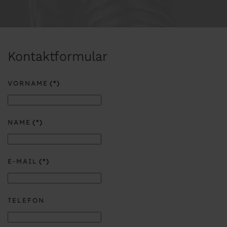
Kontaktformular
VORNAME
(*)
NAME
(*)
E-MAIL
(*)
TELEFON