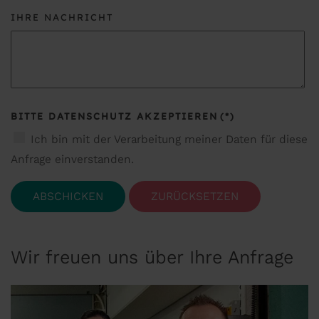
IHRE NACHRICHT
BITTE DATENSCHUTZ AKZEPTIEREN
(*)
Ich bin mit der Verarbeitung meiner Daten für diese
Anfrage einverstanden.
ABSCHICKEN
ZURÜCKSETZEN
Wir freuen uns über Ihre Anfrage