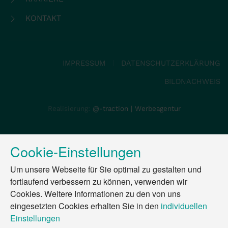
KONTAKT
IMPRESSUM
DATENSCHUTZERKLÄRUNG
BILDNACHWEIS
Realisierung:
@-traction | Werbeagentur
Cookie-Einstellungen
Um unsere Webseite für Sie optimal zu gestalten und
fortlaufend verbessern zu können, verwenden wir
Cookies. Weitere Informationen zu den von uns
eingesetzten Cookies erhalten Sie in den
individuellen
Einstellungen