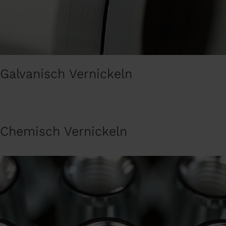
Galvanisch Vernickeln
Chemisch Vernickeln