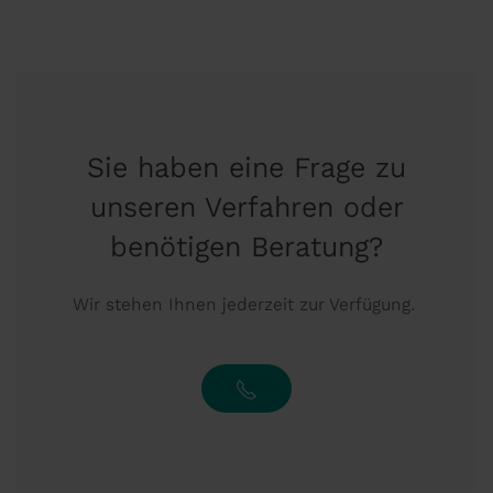
Sie haben eine Frage zu
unseren Verfahren oder
benötigen Beratung?
Wir stehen Ihnen jederzeit zur Verfügung.