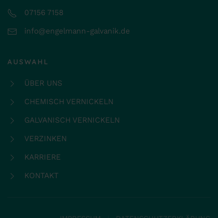
07156 7158
info@engelmann-galvanik.de
AUSWAHL
ÜBER UNS
CHEMISCH VERNICKELN
GALVANISCH VERNICKELN
VERZINKEN
KARRIERE
KONTAKT