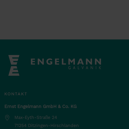
KONTAKT
Ernst Engelmann GmbH & Co. KG
Max-Eyth-Straße 24
71254 Ditzingen-Hirschlanden