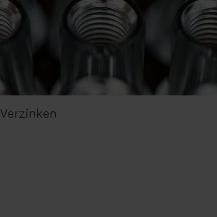
Verzinken