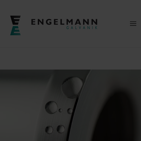
Zum Hauptinhalt springen